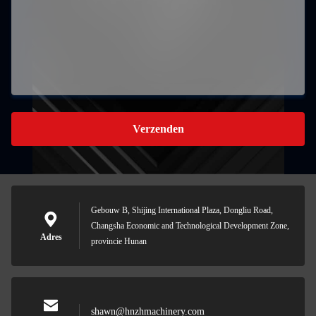
Verzenden
Gebouw B, Shijing International Plaza, Dongliu Road,
Changsha Economic and Technological Development Zone,
Adres
provincie Hunan
shawn@hnzhmachinery.com