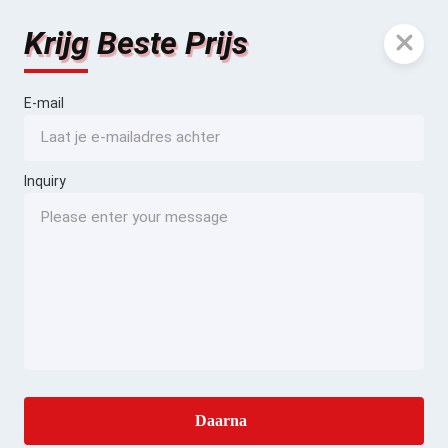
Krijg Beste Prijs
E-mail
Inquiry
Daarna