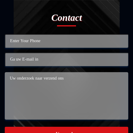
Contact