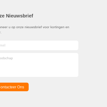
ze Nieuwsbrief
neer u op onze nieuwsbrief voor kortingen en
.
ontacteer Ons