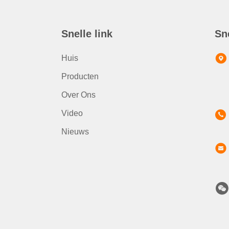
Snelle link
Sn
Huis
Producten
Over Ons
Video
Nieuws