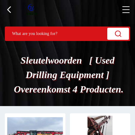
Sleutelwoorden [ Used
Drilling Equipment ]
Overeenkomst 4 Producten.