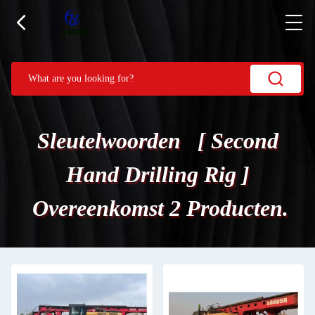
Sleutelwoorden [ Second
Hand Drilling Rig ]
Overeenkomst 2 Producten.